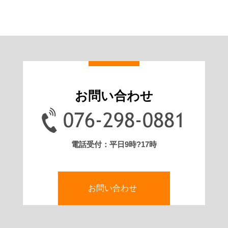
お問い合わせ
電話受付：平日9時?17時
お問い合わせ