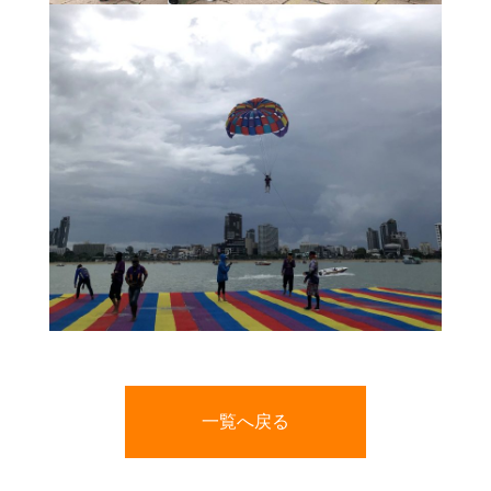
一覧へ戻る