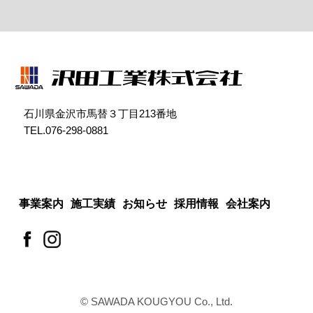
石川県金沢市馬替３丁目213番地
TEL.076-298-0881
事業案内
施工実績
お知らせ
採用情報
会社案内
© SAWADA KOUGYOU Co., Ltd.