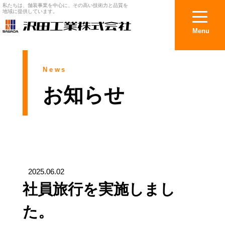
私たちは、舗装事業を中心に、その高い技術力と品質を
地域に提供しています。
Menu
News
お知らせ
2025.06.02
社員旅行を実施しまし
た。