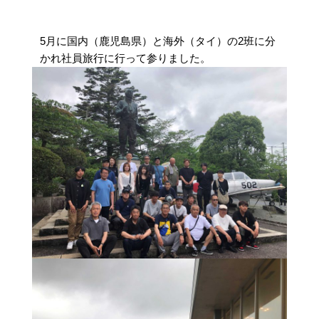
5月に国内（鹿児島県）と海外（タイ）の2班に分
かれ社員旅行に行って参りました。