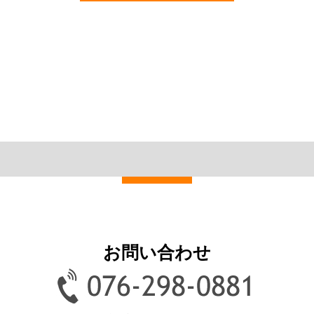
お問い合わせ