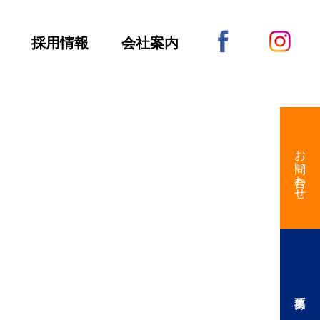
採用情報
会社案内
お問い合わせ