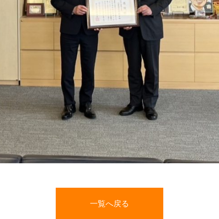
一覧へ戻る