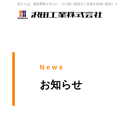
私たちは、舗装事業を中心に、その高い技術力と品質を地域に提供し
News
お知らせ