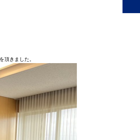
状を頂きました。