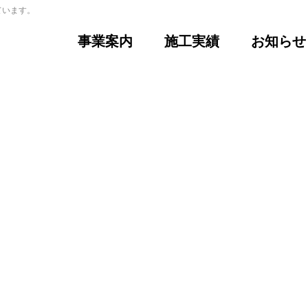
ています。
事業案内
施工実績
お知らせ