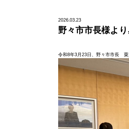
2026.03.23
野々市市長様より
令和8年3月23日、野々市市長